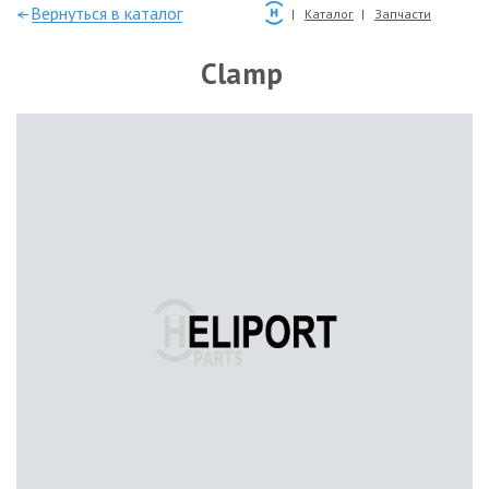
—Вернуться в каталог
Каталог
Запчасти
Clamp