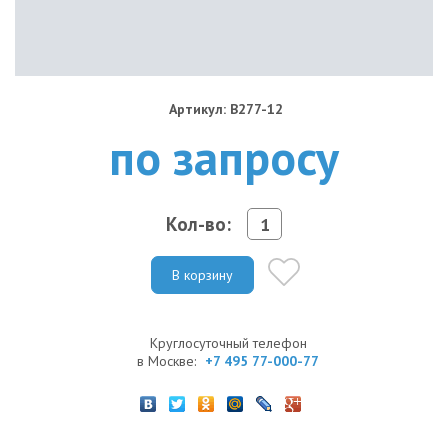
Артикул: B277-12
по запросу
Кол-во:
В корзину
Круглосуточный телефон
в Москве:
+7 495 77-000-77