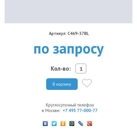
Артикул: C469-37BL
по запросу
Кол-во:
В корзину
Круглосуточный телефон
в Москве:
+7 495 77-000-77