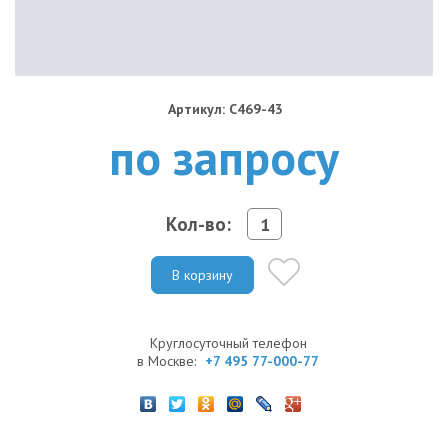
Артикул: C469-43
по запросу
Кол-во:
В корзину
Круглосуточный телефон
в Москве:
+7 495 77-000-77