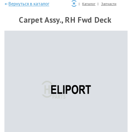
—Вернуться в каталог
Каталог
Запчасти
Carpet Assy., RH Fwd Deck