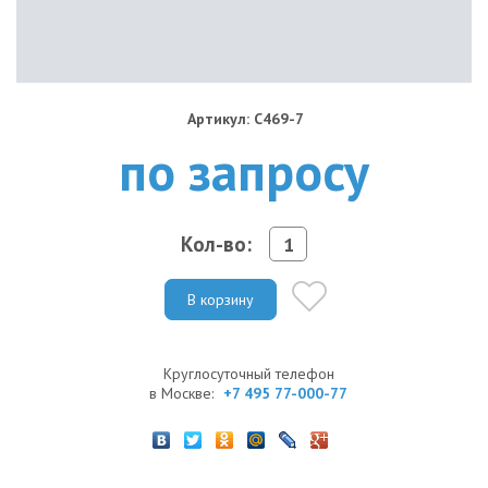
Артикул: C469-7
по запросу
Кол-во:
В корзину
Круглосуточный телефон
в Москве:
+7 495 77-000-77