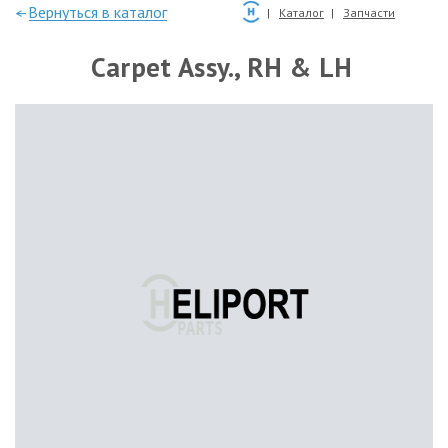
—Вернуться в каталог
Каталог
Запчасти
Carpet Assy., RH & LH