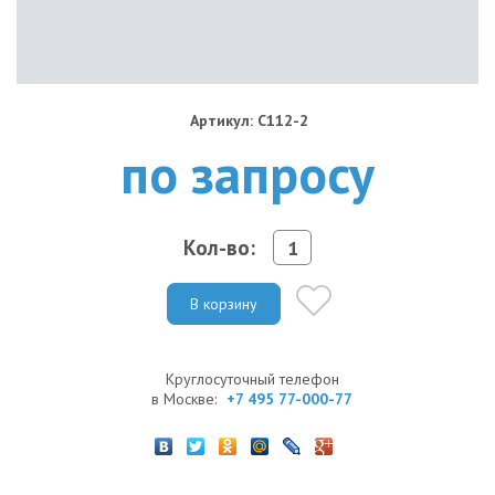
Артикул: C112-2
по запросу
Кол-во:
В корзину
Круглосуточный телефон
в Москве:
+7 495 77-000-77