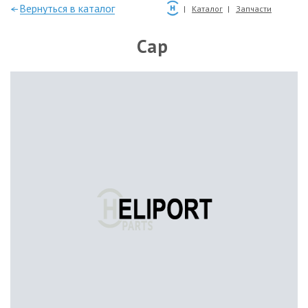
—Вернуться в каталог
Каталог
Запчасти
Cap