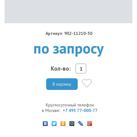
Артикул: 902-11210-50
по запросу
Кол-во:
В корзину
Круглосуточный телефон
в Москве:
+7 495 77-000-77