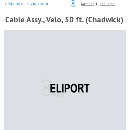
—Вернуться в каталог
Каталог
Запчасти
Cable Assy., Velo, 50 ft. (Chadwick)