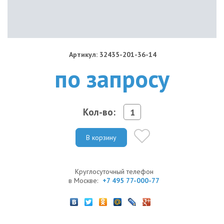
Артикул: 32435-201-36-14
по запросу
Кол-во:
В корзину
Круглосуточный телефон
в Москве:
+7 495 77-000-77