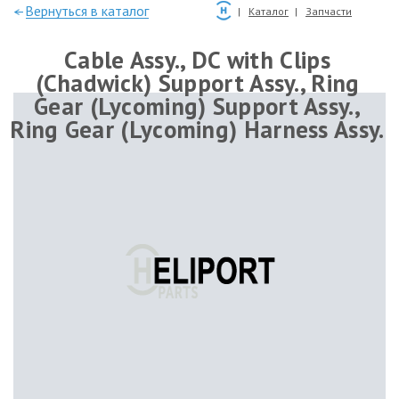
—Вернуться в каталог
Каталог
Запчасти
Cable Assy., DC with Clips
(Chadwick) Support Assy., Ring
Gear (Lycoming) Support Assy.,
Ring Gear (Lycoming) Harness Assy.