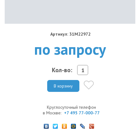
Артикул: 31M22972
по запросу
Кол-во:
В корзину
Круглосуточный телефон
в Москве:
+7 495 77-000-77