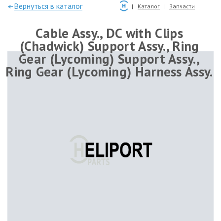
—Вернуться в каталог
Каталог
Запчасти
Cable Assy., DC with Clips
(Chadwick) Support Assy., Ring
Gear (Lycoming) Support Assy.,
Ring Gear (Lycoming) Harness Assy.