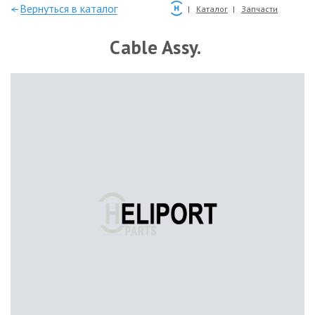
—Вернуться в каталог
Каталог
Запчасти
Cable Assy.