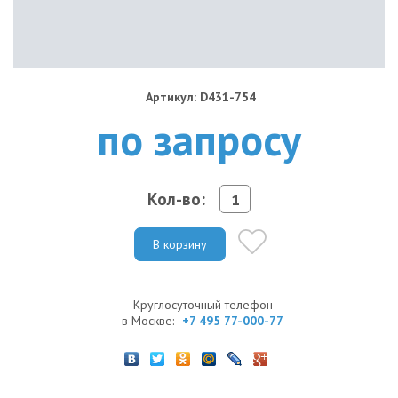
Артикул: D431-754
по запросу
Кол-во:
В корзину
Круглосуточный телефон
в Москве:
+7 495 77-000-77