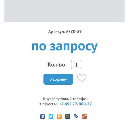
Артикул: A780-39
по запросу
Кол-во:
В корзину
Круглосуточный телефон
в Москве:
+7 495 77-000-77