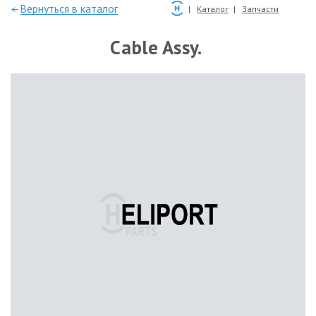
—Вернуться в каталог
Каталог
Запчасти
Cable Assy.