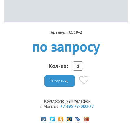
Артикул: C138-2
по запросу
Кол-во:
В корзину
Круглосуточный телефон
в Москве:
+7 495 77-000-77