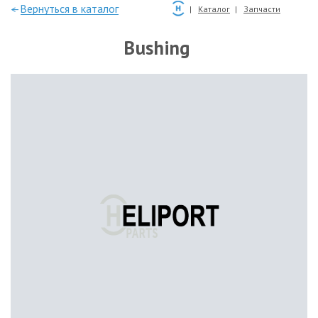
—Вернуться в каталог
Каталог
Запчасти
Bushing