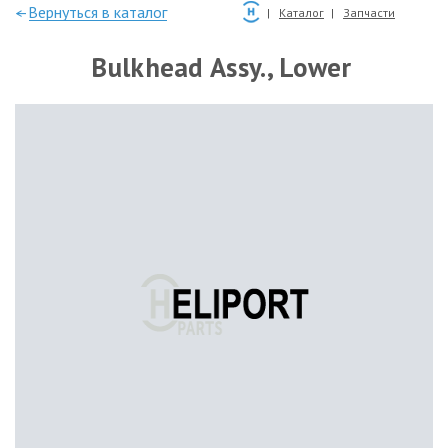
—Вернуться в каталог
Каталог
Запчасти
Bulkhead Assy., Lower