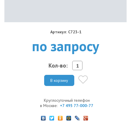
Артикул: C723-1
по запросу
Кол-во:
В корзину
Круглосуточный телефон
в Москве:
+7 495 77-000-77