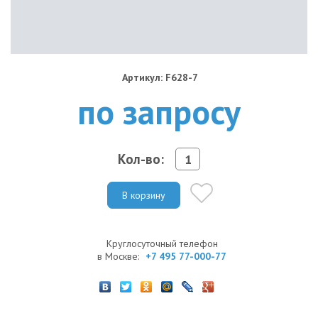
Артикул: F628-7
по запросу
Кол-во:
В корзину
Круглосуточный телефон
в Москве:
+7 495 77-000-77