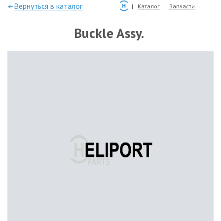
—Вернуться в каталог
Каталог
Запчасти
Buckle Assy.