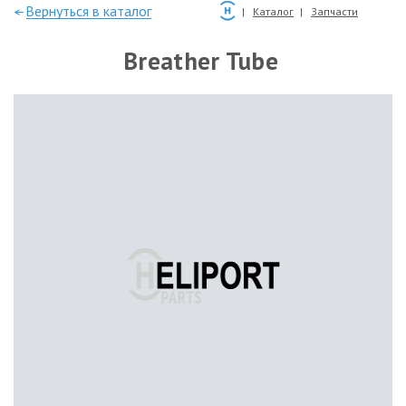
—Вернуться в каталог
Каталог
Запчасти
Breather Tube