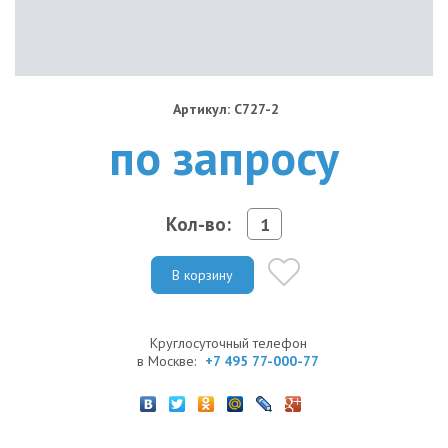
Артикул: C727-2
по запросу
Кол-во:
В корзину
Круглосуточный телефон
в Москве:
+7 495 77-000-77