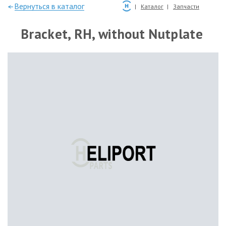
—Вернуться в каталог
Каталог
Запчасти
Bracket, RH, without Nutplate