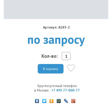
Артикул: A185-2
по запросу
Кол-во:
В корзину
Круглосуточный телефон
в Москве:
+7 495 77-000-77