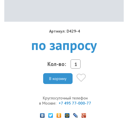
Артикул: D429-4
по запросу
Кол-во:
В корзину
Круглосуточный телефон
в Москве:
+7 495 77-000-77