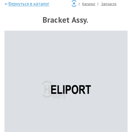
—Вернуться в каталог
Каталог
Запчасти
Bracket Assy.