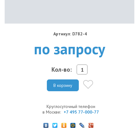
Артикул: D782-4
по запросу
Кол-во:
В корзину
Круглосуточный телефон
в Москве:
+7 495 77-000-77