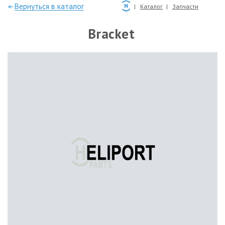
—Вернуться в каталог
Каталог
Запчасти
Bracket