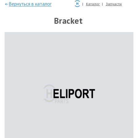
—Вернуться в каталог
Каталог
Запчасти
Bracket