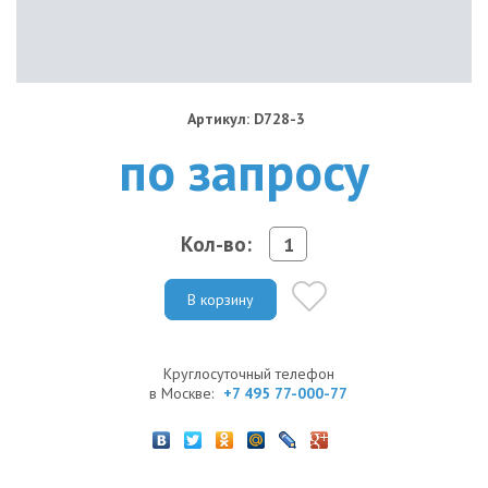
Артикул: D728-3
по запросу
Кол-во:
В корзину
Круглосуточный телефон
в Москве:
+7 495 77-000-77