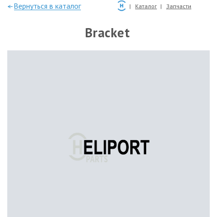
—Вернуться в каталог
Каталог
Запчасти
Bracket