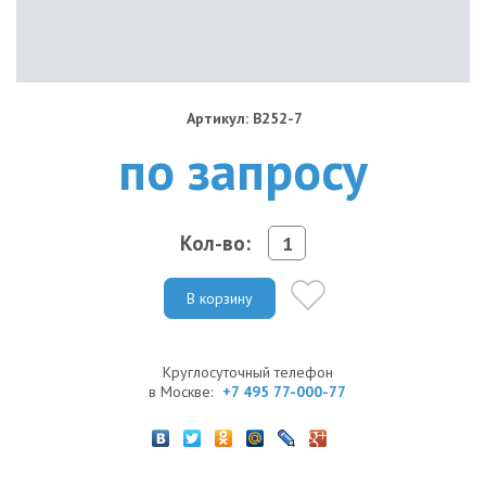
Артикул: B252-7
по запросу
Кол-во:
В корзину
Круглосуточный телефон
в Москве:
+7 495 77-000-77