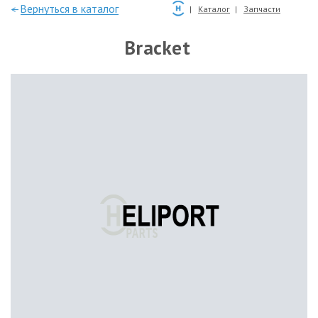
—Вернуться в каталог
Каталог
Запчасти
Bracket