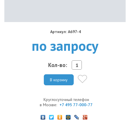
Артикул: A697-4
по запросу
Кол-во:
В корзину
Круглосуточный телефон
в Москве:
+7 495 77-000-77