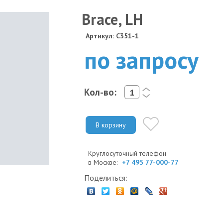
Brace, LH
Артикул: C351-1
по запросу
Кол-во:
<
>
В корзину
Круглосуточный телефон
в Москве:
+7 495 77-000-77
Поделиться: