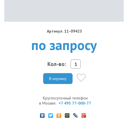
Артикул: 11-09423
по запросу
Кол-во:
В корзину
Круглосуточный телефон
в Москве:
+7 495 77-000-77