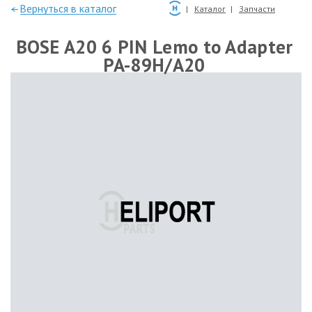
—Вернуться в каталог
Каталог
Запчасти
BOSE A20 6 PIN Lemo to Adapter
PA-89H/A20