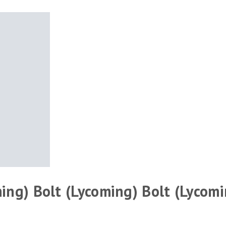
ing) Bolt (Lycoming) Bolt (Lycomi