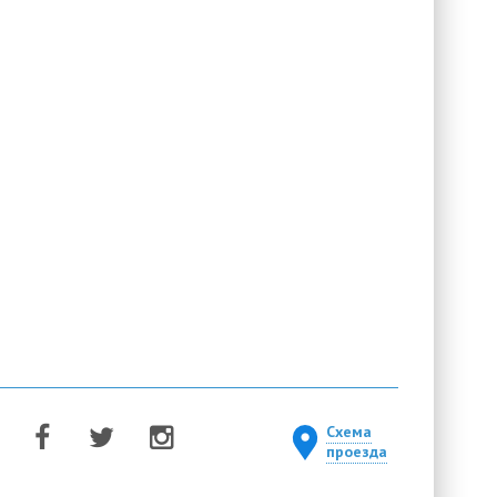
Схема
проезда