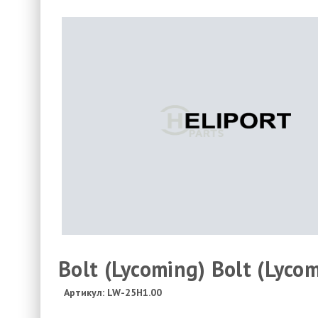
Bolt (Lycoming) Bolt (Lycom
Артикул: LW-25H1.00