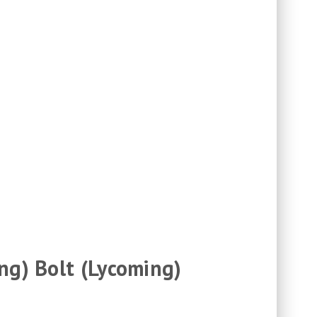
ng) Bolt (Lycoming)