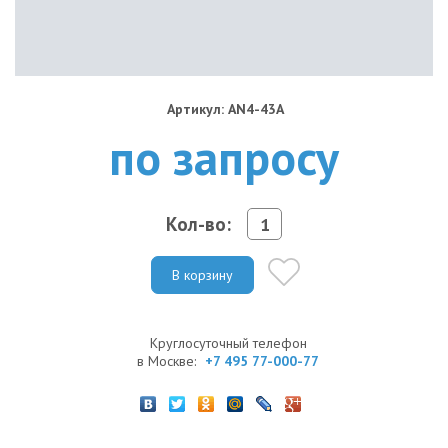
Артикул: AN4-43A
по запросу
Кол-во:
В корзину
Круглосуточный телефон
в Москве:
+7 495 77-000-77