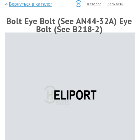
—Вернуться в каталог
Каталог
Запчасти
Bolt Eye Bolt (See AN44-32A) Eye
Bolt (See B218-2)