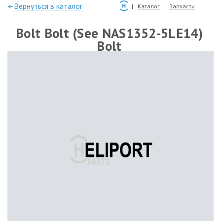
—Вернуться в каталог
Каталог
Запчасти
Bolt Bolt (See NAS1352-5LE14)
Bolt