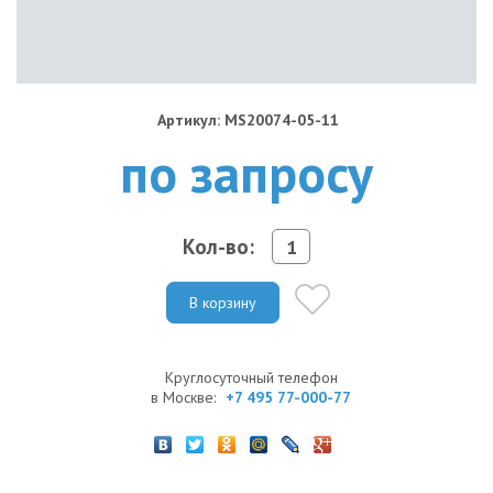
Артикул: MS20074-05-11
по запросу
Кол-во:
В корзину
Круглосуточный телефон
в Москве:
+7 495 77-000-77