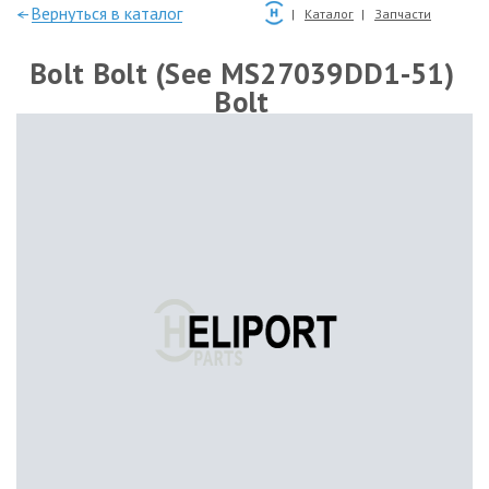
—Вернуться в каталог
Каталог
Запчасти
Bolt Bolt (See MS27039DD1-51)
Bolt