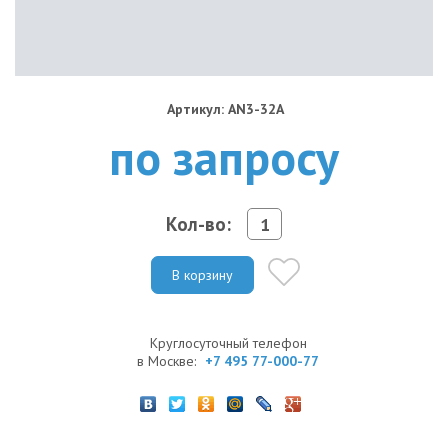
Артикул: AN3-32A
по запросу
Кол-во:
В корзину
Круглосуточный телефон
в Москве:
+7 495 77-000-77