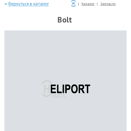
—Вернуться в каталог
Каталог
Запчасти
Bolt