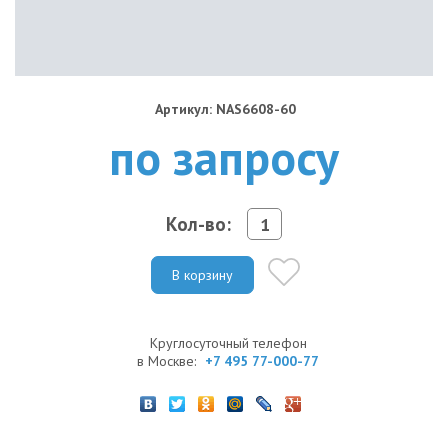
Артикул: NAS6608-60
по запросу
Кол-во:
В корзину
Круглосуточный телефон
в Москве:
+7 495 77-000-77