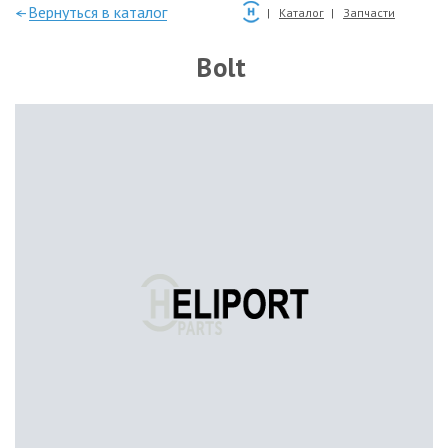
—Вернуться в каталог
Каталог
Запчасти
Bolt