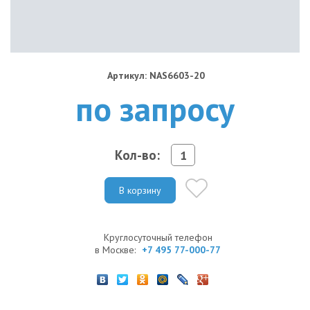
Артикул: NAS6603-20
по запросу
Кол-во:
В корзину
Круглосуточный телефон
в Москве:
+7 495 77-000-77