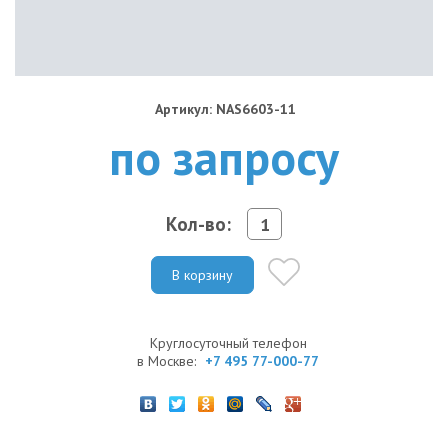
Артикул: NAS6603-11
по запросу
Кол-во:
В корзину
Круглосуточный телефон
в Москве:
+7 495 77-000-77