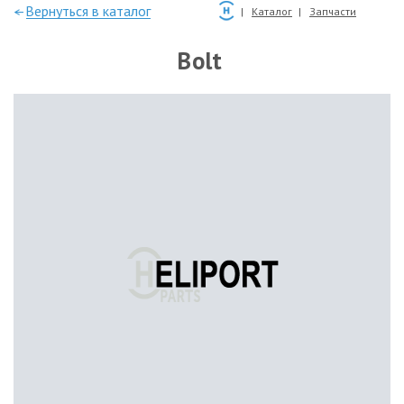
—Вернуться в каталог
Каталог
Запчасти
Bolt