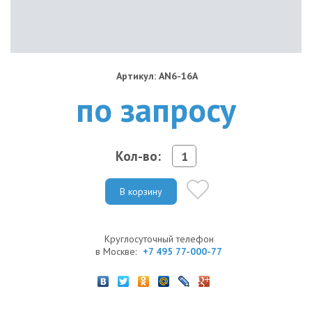
Артикул: AN6-16A
по запросу
Кол-во:
В корзину
Круглосуточный телефон
в Москве:
+7 495 77-000-77