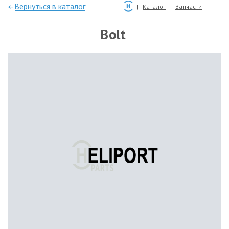
—Вернуться в каталог
Каталог
Запчасти
Bolt