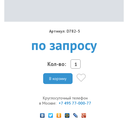
Артикул: D782-5
по запросу
Кол-во:
В корзину
Круглосуточный телефон
в Москве:
+7 495 77-000-77