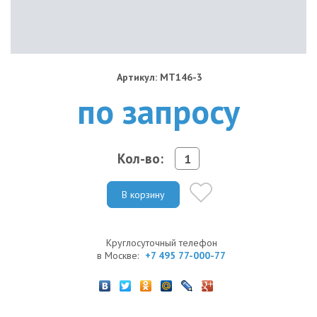
Артикул: MT146-3
по запросу
Кол-во:
В корзину
Круглосуточный телефон
в Москве:
+7 495 77-000-77