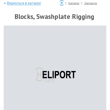
—Вернуться в каталог
Каталог
Запчасти
Blocks, Swashplate Rigging