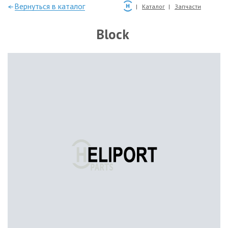
—Вернуться в каталог
Каталог
Запчасти
Block