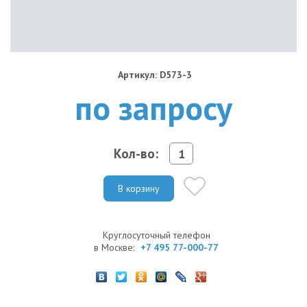
Артикул: D573-3
по запросу
Кол-во:
В корзину
Круглосуточный телефон
в Москве:
+7 495 77-000-77