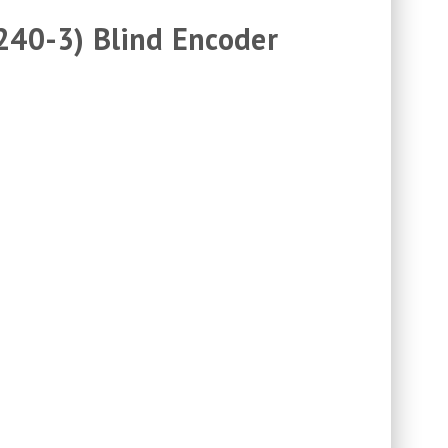
240-3) Blind Encoder