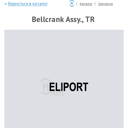
—Вернуться в каталог
Каталог
Запчасти
Bellcrank Assy., TR