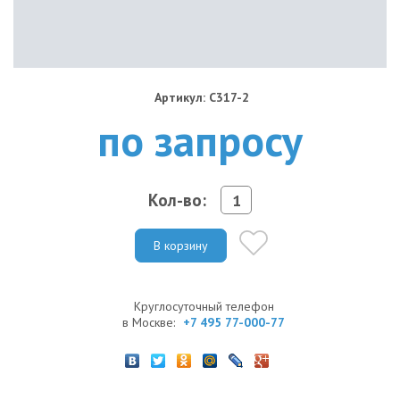
Артикул: C317-2
по запросу
Кол-во:
В корзину
Круглосуточный телефон
в Москве:
+7 495 77-000-77