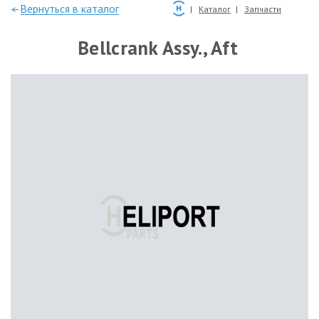
—Вернуться в каталог
Каталог
Запчасти
Bellcrank Assy., Aft