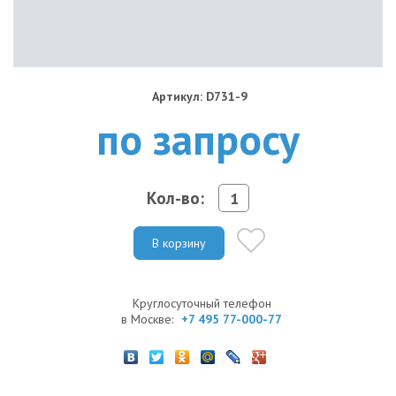
Артикул: D731-9
по запросу
Кол-во:
В корзину
Круглосуточный телефон
в Москве:
+7 495 77-000-77