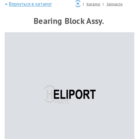
—Вернуться в каталог
Каталог
Запчасти
Bearing Block Assy.