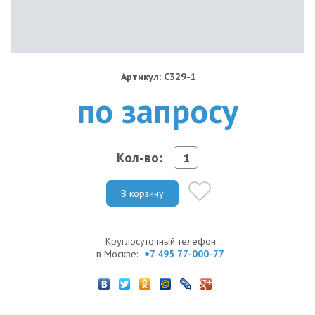
Артикул: C329-1
по запросу
Кол-во:
В корзину
Круглосуточный телефон
в Москве:
+7 495 77-000-77