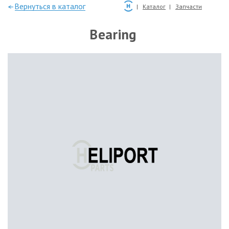
—Вернуться в каталог
Каталог
Запчасти
Bearing