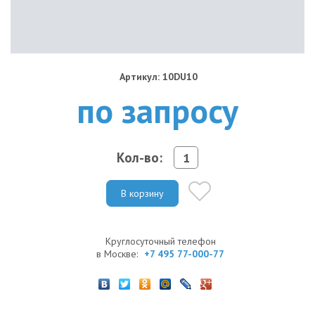
Артикул: 10DU10
по запросу
Кол-во:
В корзину
Круглосуточный телефон
в Москве:
+7 495 77-000-77