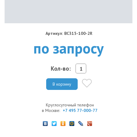
Артикул: BC315-100-2R
по запросу
Кол-во:
В корзину
Круглосуточный телефон
в Москве:
+7 495 77-000-77