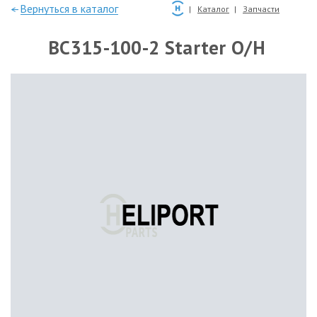
—Вернуться в каталог
Каталог
Запчасти
BC315-100-2 Starter O/H