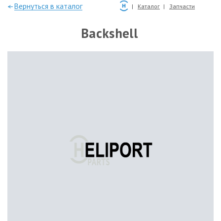
—Вернуться в каталог
Каталог
Запчасти
Backshell