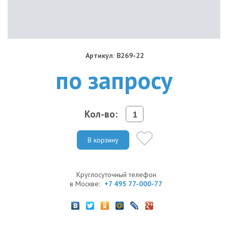
Артикул: B269-22
по запросу
Кол-во:
В корзину
Круглосуточный телефон
в Москве:
+7 495 77-000-77