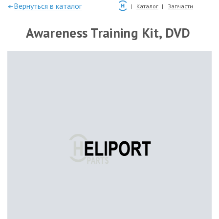
—Вернуться в каталог
Каталог
Запчасти
Awareness Training Kit, DVD