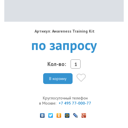
Артикул: Awareness Training Kit
по запросу
Кол-во:
В корзину
Круглосуточный телефон
в Москве:
+7 495 77-000-77