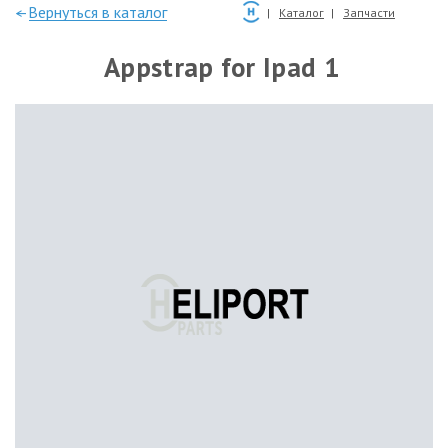
—Вернуться в каталог
Каталог
Запчасти
Appstrap for Ipad 1