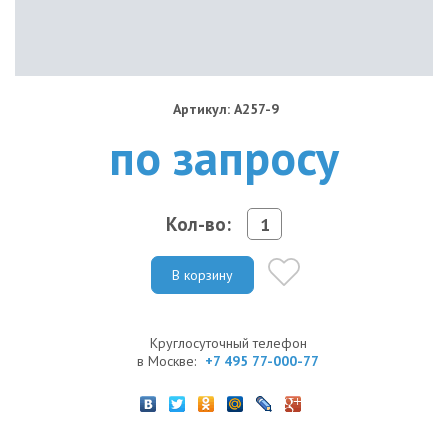
Артикул: A257-9
по запросу
Кол-во:
В корзину
Круглосуточный телефон
в Москве:
+7 495 77-000-77