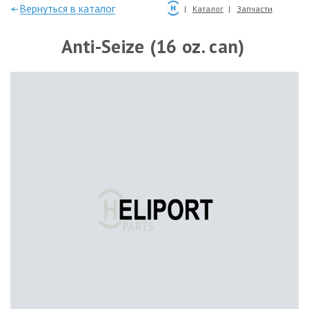
—Вернуться в каталог
Каталог
Запчасти
Anti-Seize (16 oz. can)