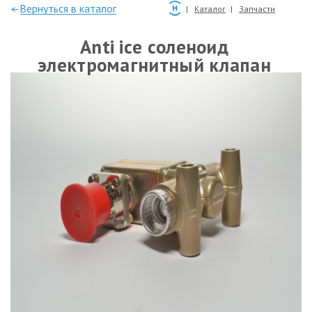
—Вернуться в каталог
Каталог
Запчасти
Anti ice соленоид
электромагнитный клапан