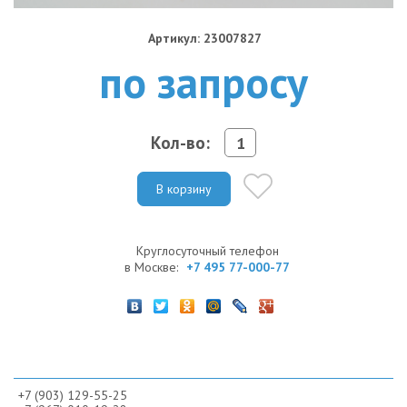
Артикул: 23007827
по запросу
Кол-во:
В корзину
Круглосуточный телефон
в Москве:
+7 495 77-000-77
+7 (903) 129-55-25