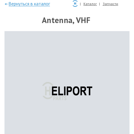
—Вернуться в каталог
Каталог
Запчасти
Antenna, VHF