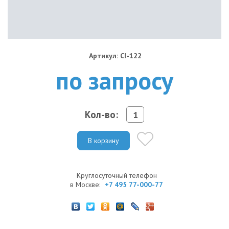
Артикул: CI-122
по запросу
Кол-во:
В корзину
Круглосуточный телефон
в Москве:
+7 495 77-000-77