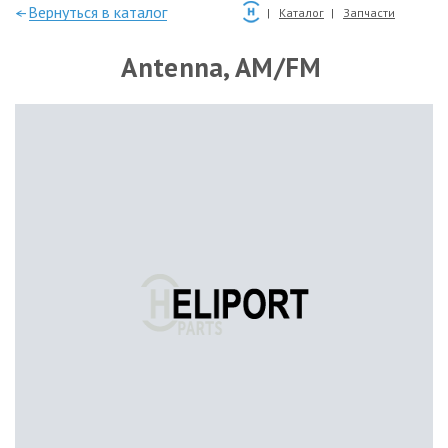
—Вернуться в каталог
Каталог
Запчасти
Antenna, AM/FM