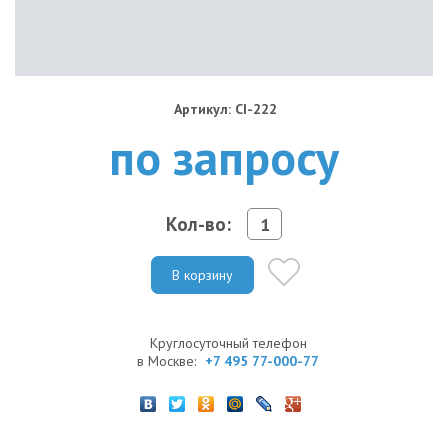
Артикул: CI-222
по запросу
Кол-во:
В корзину
Круглосуточный телефон
в Москве:
+7 495 77-000-77