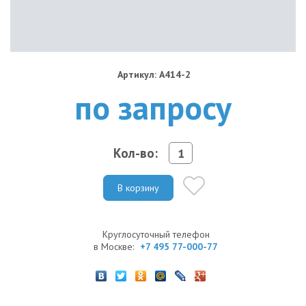
Артикул: A414-2
по запросу
Кол-во:
В корзину
Круглосуточный телефон
в Москве:
+7 495 77-000-77