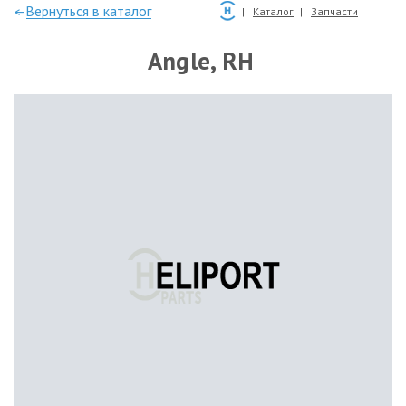
—Вернуться в каталог
Каталог
Запчасти
Angle, RH