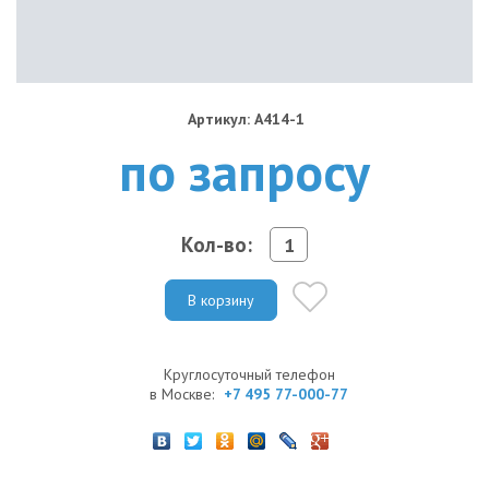
Артикул: A414-1
по запросу
Кол-во:
В корзину
Круглосуточный телефон
в Москве:
+7 495 77-000-77