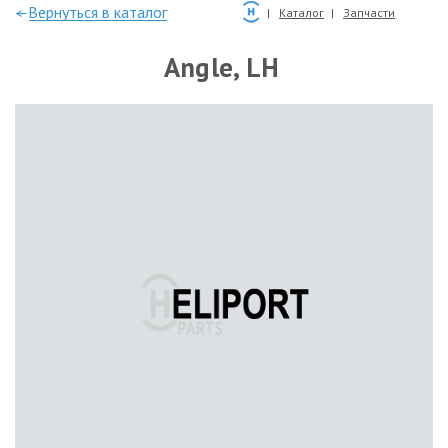
—Вернуться в каталог
Каталог
Запчасти
Angle, LH