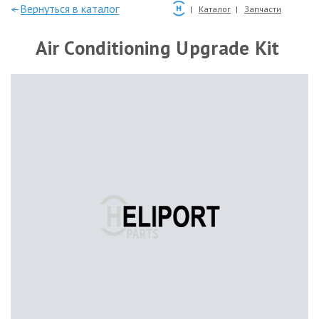
—Вернуться в каталог
Каталог
Запчасти
Air Conditioning Upgrade Kit