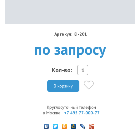
Артикул: KI-201
по запросу
Кол-во:
В корзину
Круглосуточный телефон
в Москве:
+7 495 77-000-77