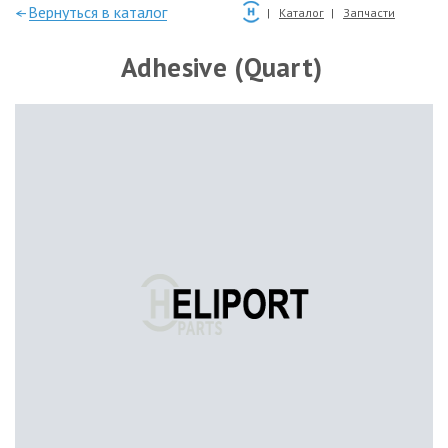
—Вернуться в каталог
Каталог
Запчасти
Adhesive (Quart)