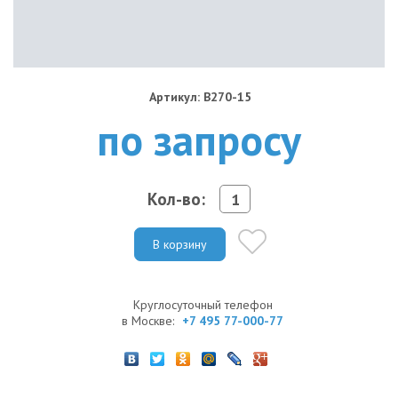
Артикул: B270-15
по запросу
Кол-во:
В корзину
Круглосуточный телефон
в Москве:
+7 495 77-000-77